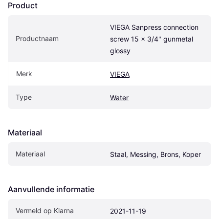
Product
VIEGA Sanpress connection 
Productnaam
screw 15 x 3/4" gunmetal 
glossy
Merk
VIEGA
Type
Water
Materiaal
Materiaal
Staal, Messing, Brons, Koper
Aanvullende informatie
Vermeld op Klarna
2021-11-19