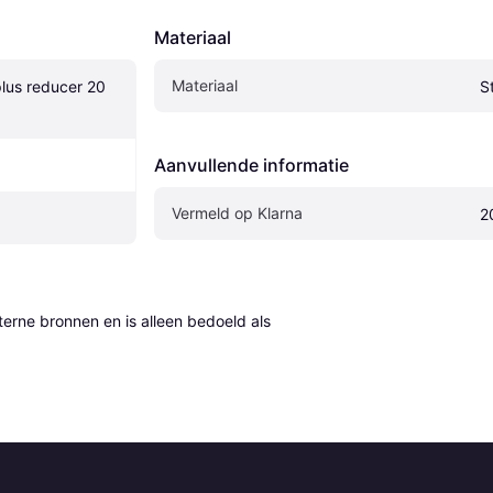
Materiaal
Materiaal
lus reducer 20 
S
Aanvullende informatie
Vermeld op Klarna
2
erne bronnen en is alleen bedoeld als 