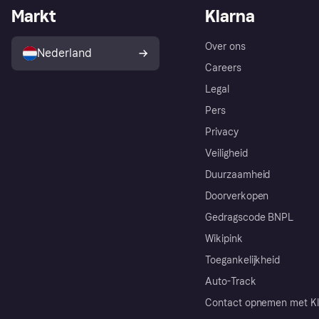
Markt
Klarna
Over ons
Nederland
Careers
Legal
Pers
Privacy
Veiligheid
Duurzaamheid
Doorverkopen
Gedragscode BNPL
Wikipink
Toegankelijkheid
Auto-Track
Contact opnemen met Kl