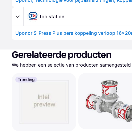
Toolstation
Uponor S-Press Plus pers koppeling verloop 16x2
Gerelateerde producten
We hebben een selectie van producten samengesteld d
Trending