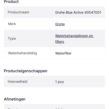
Product
Productnaam
Grohe Blue Active 40547001
Merk
Grohe
Waterbehandelingen en 
Type
filters
Waterbehandeling
Waterfilter
Producteigenschappen
Hoeveelheid
1 pcs
Afmetingen