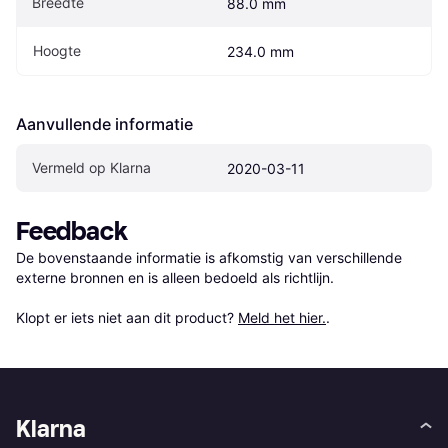
Breedte
88.0 mm
Hoogte
234.0 mm
Aanvullende informatie
Vermeld op Klarna
2020-03-11
Feedback
De bovenstaande informatie is afkomstig van verschillende 
externe bronnen en is alleen bedoeld als richtlijn.

Klopt er iets niet aan dit product? 
Meld het hier.
.
Klarna