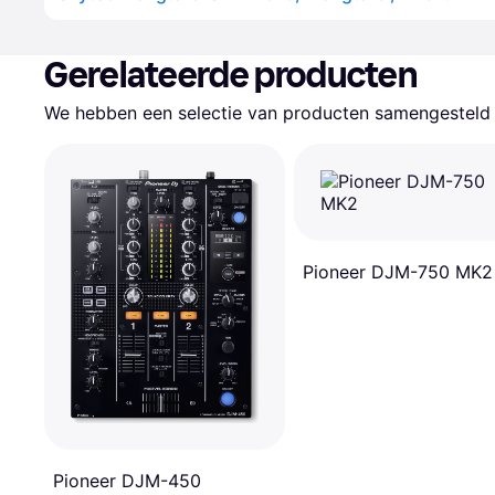
Gerelateerde producten
We hebben een selectie van producten samengesteld d
Pioneer DJM-750 MK2
Pioneer DJM-450