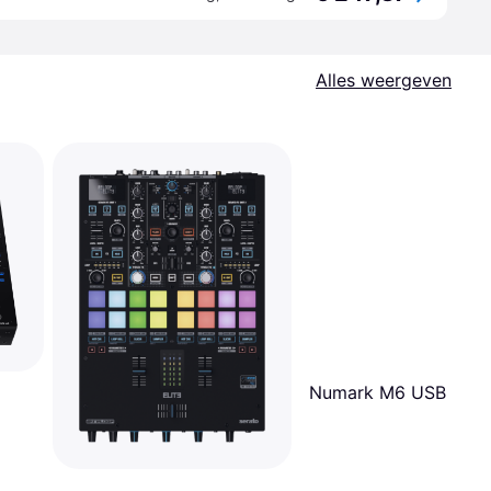
Alles weergeven
Numark M6 USB