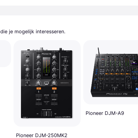
ie je mogelijk interesseren.
Pioneer DJM-A9
Pioneer DJM-250MK2