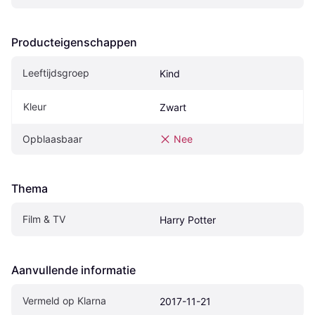
Producteigenschappen
Leeftijdsgroep
Kind
Kleur
Zwart
Opblaasbaar
Nee
Thema
Film & TV
Harry Potter
Aanvullende informatie
Vermeld op Klarna
2017-11-21