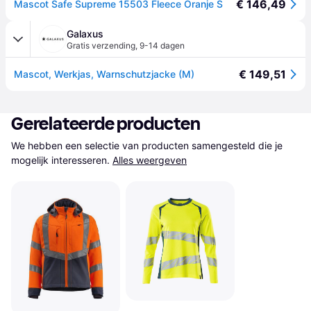
€ 146,49
Mascot Safe Supreme 15503 Fleece Oranje S
Galaxus
Gratis verzending
,
9-14 dagen
€ 149,51
Mascot, Werkjas, Warnschutzjacke (M)
Gerelateerde producten
We hebben een selectie van producten samengesteld die je 
mogelijk interesseren.
Alles weergeven