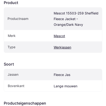
Product
Mascot 15503-259 Sheffield 
Productnaam
Fleece Jacket - 
Orange/Dark Navy
Merk
Mascot
Type
Werkjassen
Soort
Jassen
Fleece Jas
Bovenkant
Lange mouwen
Producteigenschappen