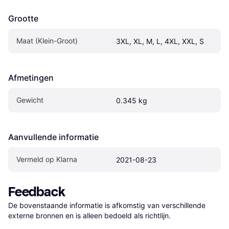
Grootte
Maat (Klein-Groot)
3XL, XL, M, L, 4XL, XXL, S
Afmetingen
Gewicht
0.345 kg
Aanvullende informatie
Vermeld op Klarna
2021-08-23
Feedback
De bovenstaande informatie is afkomstig van verschillende 
externe bronnen en is alleen bedoeld als richtlijn.
