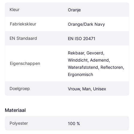
Kleur
Oranje
Fabriekskleur
Orange/Dark Navy
EN Standaard
EN ISO 20471
Rekbaar, Gevoerd, 
Winddicht, Ademend, 
Eigenschappen
Waterafstotend, Reflectoren, 
Ergonomisch
Doelgroep
Vrouw, Man, Unisex
Materiaal
Polyester
100 %