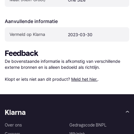
Aanvullende informatie
Vermeld op Klarna
2023-03-30
Feedback
De bovenstaande informatie is afkomstig van verschillende 
externe bronnen en is alleen bedoeld als richtlijn.

Klopt er iets niet aan dit product? 
Meld het hier.
.
Klarna
Over ons
Gedragscode BNPL