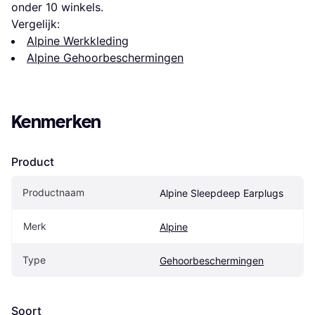
onder 
10
 winkels.
Vergelijk:
Alpine Werkkleding
Alpine Gehoorbeschermingen
Kenmerken
Product
Productnaam
Alpine Sleepdeep Earplugs
Merk
Alpine
Type
Gehoorbeschermingen
Soort