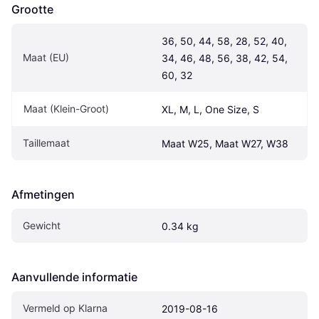
Grootte
36, 50, 44, 58, 28, 52, 40, 
Maat (EU)
34, 46, 48, 56, 38, 42, 54, 
60, 32
Maat (Klein-Groot)
XL, M, L, One Size, S
Taillemaat
Maat W25, Maat W27, W38
Afmetingen
Gewicht
0.34 kg
Aanvullende informatie
Vermeld op Klarna
2019-08-16