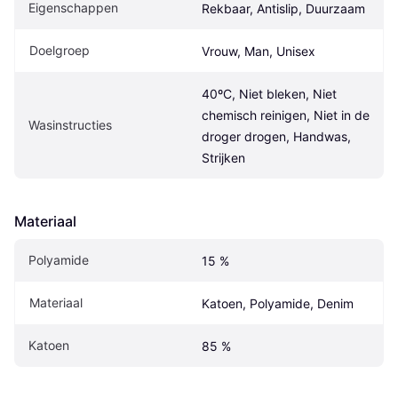
Eigenschappen
Rekbaar, Antislip, Duurzaam
Doelgroep
Vrouw, Man, Unisex
40ºC, Niet bleken, Niet 
chemisch reinigen, Niet in de 
Wasinstructies
droger drogen, Handwas, 
Strijken
Materiaal
Polyamide
15 %
Materiaal
Katoen, Polyamide, Denim
Katoen
85 %