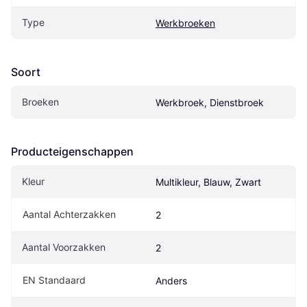
Type
Werkbroeken
Soort
Broeken
Werkbroek, Dienstbroek
Producteigenschappen
Kleur
Multikleur, Blauw, Zwart
Aantal Achterzakken
2
Aantal Voorzakken
2
EN Standaard
Anders