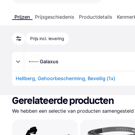
Prijzen
Prijsgeschiedenis
Productdetails
Kenmer
Prijs incl. levering
Galaxus
Hellberg, Gehoorbescherming, Beveilig (1x)
Gerelateerde producten
We hebben een selectie van producten samengesteld d