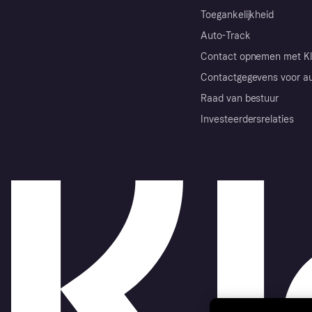
Toegankelijkheid
Auto-Track
Contact opnemen met Kl
Contactgegevens voor au
Raad van bestuur
Investeerdersrelaties