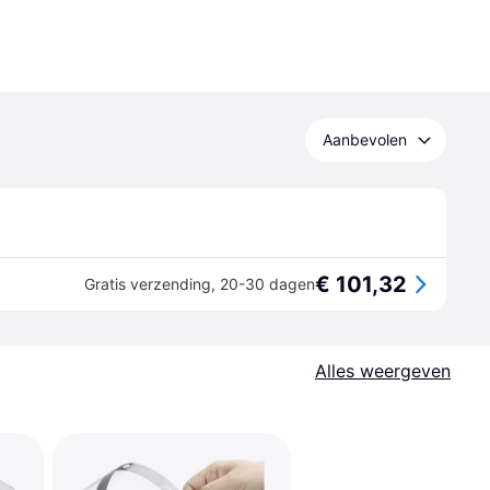
Aanbevolen
€ 101,32
Gratis verzending
,
20-30 dagen
Alles weergeven