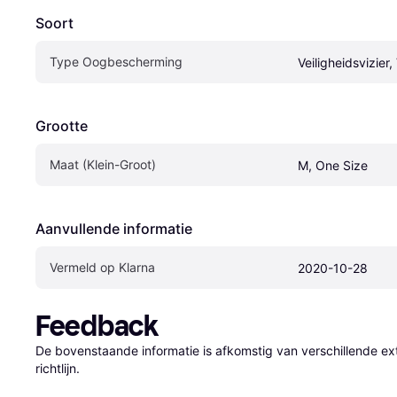
Soort
Type Oogbescherming
Veiligheidsvizier, 
Grootte
Maat (Klein-Groot)
M, One Size
Aanvullende informatie
Vermeld op Klarna
2020-10-28
Feedback
De bovenstaande informatie is afkomstig van verschillende ext
richtlijn.
