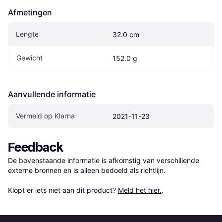
Afmetingen
Lengte
32.0 cm
Gewicht
152.0 g
Aanvullende informatie
Vermeld op Klarna
2021-11-23
Feedback
De bovenstaande informatie is afkomstig van verschillende 
externe bronnen en is alleen bedoeld als richtlijn.

Klopt er iets niet aan dit product? 
Meld het hier.
.