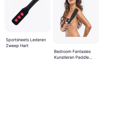
Sportsheets Lederen
Zweep Hart
Bedroom Fantasies
Kunstleren Paddle
Zwart