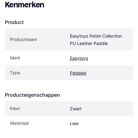
Kenmerken
Product
Easytoys Fetish Collection 
Productnaam
PU Leather Paddle
Merk
Easytoys
Type
Peddels
Producteigenschappen
Kleur
Zwart
Materiaal
Leer