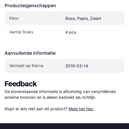
Producteigenschappen
Kleur
Roze, Paars, Zwart
Aantal Stuks
4 pcs
Aanvullende informatie
Vermeld op Klarna
2019-03-14
Feedback
De bovenstaande informatie is afkomstig van verschillende 
externe bronnen en is alleen bedoeld als richtlijn.

Klopt er iets niet aan dit product? 
Meld het hier.
.