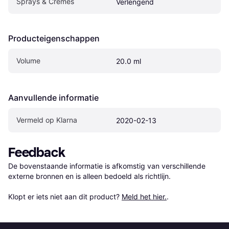
Sprays & Crèmes
Verlengend
Producteigenschappen
Volume
20.0 ml
Aanvullende informatie
Vermeld op Klarna
2020-02-13
Feedback
De bovenstaande informatie is afkomstig van verschillende 
externe bronnen en is alleen bedoeld als richtlijn.

Klopt er iets niet aan dit product? 
Meld het hier.
.