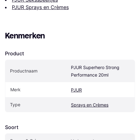
PJUR Sprays en Crèmes
Kenmerken
Product
PJUR Superhero Strong 
Productnaam
Performance 20ml
Merk
PJUR
Type
Sprays en Crèmes
Soort