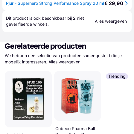
€ 29,90
Pjur - Superhero Strong Performance Spray 20 ml
Dit product is ook beschikbaar bij 
2
 niet 
Alles weergeven
geverifieerde 
winkels
.
Gerelateerde producten
We hebben een selectie van producten samengesteld die je 
mogelijk interesseren.
Alles weergeven
Trending
Cobeco Pharma Bull