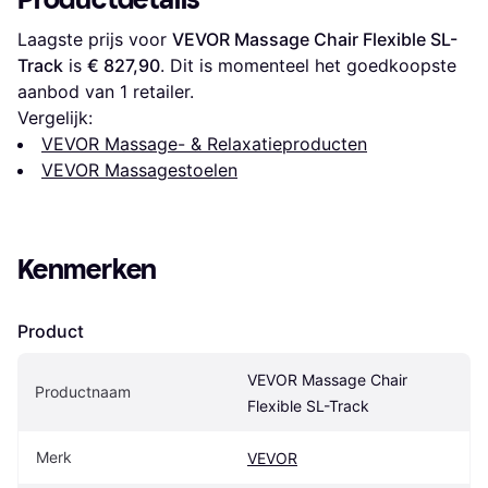
Laagste prijs voor 
VEVOR Massage Chair Flexible SL-
Track
 is 
€ 827,90
. Dit is momenteel het goedkoopste 
aanbod van 1 retailer.
Vergelijk:
VEVOR Massage- & Relaxatieproducten
VEVOR Massagestoelen
Kenmerken
Product
VEVOR Massage Chair 
Productnaam
Flexible SL-Track
Merk
VEVOR