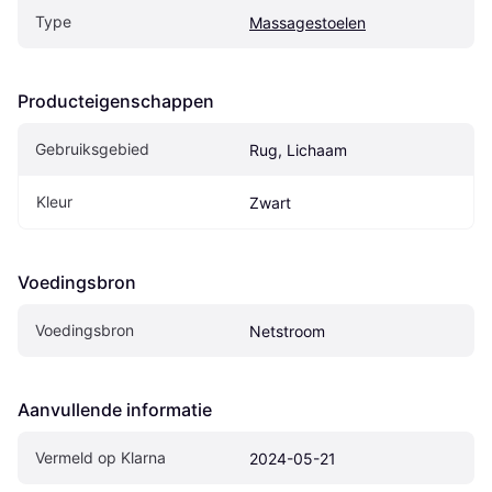
Type
Massagestoelen
Producteigenschappen
Gebruiksgebied
Rug, Lichaam
Kleur
Zwart
Voedingsbron
Voedingsbron
Netstroom
Aanvullende informatie
Vermeld op Klarna
2024-05-21