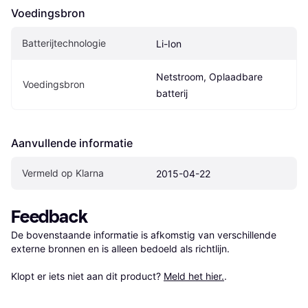
Voedingsbron
Batterijtechnologie
Li-Ion
Netstroom, Oplaadbare 
Voedingsbron
batterij
Aanvullende informatie
Vermeld op Klarna
2015-04-22
Feedback
De bovenstaande informatie is afkomstig van verschillende 
externe bronnen en is alleen bedoeld als richtlijn.

Klopt er iets niet aan dit product? 
Meld het hier.
.