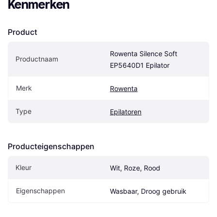
Kenmerken
Product
Rowenta Silence Soft 
Productnaam
EP5640D1 Epilator
Merk
Rowenta
Type
Epilatoren
Producteigenschappen
Kleur
Wit, Roze, Rood
Eigenschappen
Wasbaar, Droog gebruik