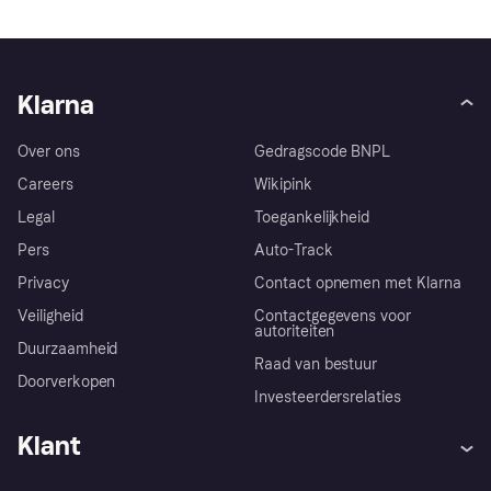
Klarna
Over ons
Gedragscode BNPL
Careers
Wikipink
Legal
Toegankelijkheid
Pers
Auto-Track
Privacy
Contact opnemen met Klarna
Veiligheid
Contactgegevens voor
autoriteiten
Duurzaamheid
Raad van bestuur
Doorverkopen
Investeerdersrelaties
Klant