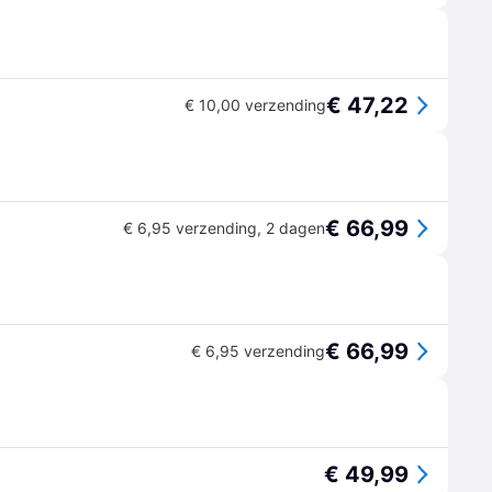
€ 47,22
€ 10,00 verzending
€ 66,99
€ 6,95 verzending
,
2 dagen
€ 66,99
€ 6,95 verzending
€ 49,99