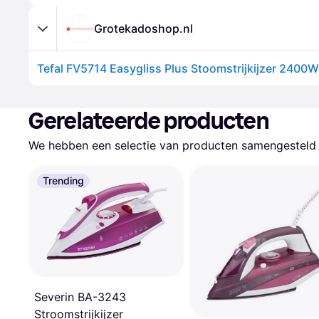
Grotekadoshop.nl
Gerelateerde producten
We hebben een selectie van producten samengesteld d
Trending
Severin BA-3243
Stroomstrijkijzer