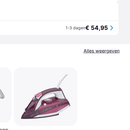
€ 54,95
1-3 dagen
Alles weergeven