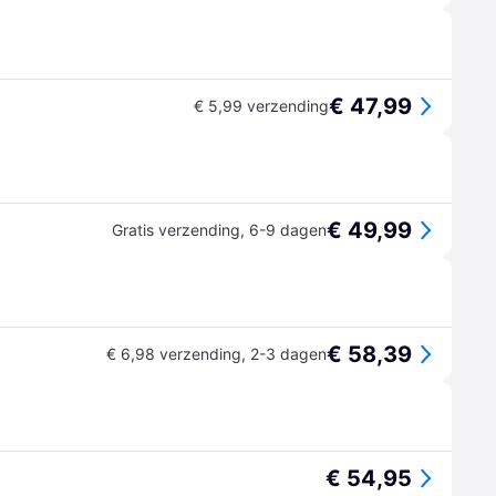
€ 47,99
€ 5,99 verzending
€ 49,99
Gratis verzending
,
6-9 dagen
€ 58,39
€ 6,98 verzending
,
2-3 dagen
€ 54,95