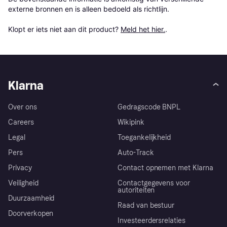
externe bronnen en is alleen bedoeld als richtlijn.

Klopt er iets niet aan dit product? 
Meld het hier.
.
Klarna
Over ons
Gedragscode BNPL
Careers
Wikipink
Legal
Toegankelijkheid
Pers
Auto-Track
Privacy
Contact opnemen met Klarna
Veiligheid
Contactgegevens voor
autoriteiten
Duurzaamheid
Raad van bestuur
Doorverkopen
Investeerdersrelaties