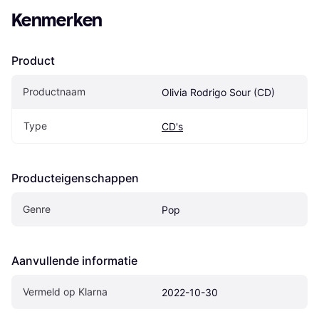
Kenmerken
Product
Productnaam
Olivia Rodrigo Sour (CD)
Type
CD's
Producteigenschappen
Genre
Pop
Aanvullende informatie
Vermeld op Klarna
2022-10-30