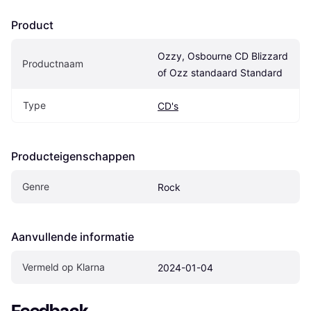
Product
Ozzy, Osbourne CD Blizzard 
Productnaam
of Ozz standaard Standard
Type
CD's
Producteigenschappen
Genre
Rock
Aanvullende informatie
Vermeld op Klarna
2024-01-04