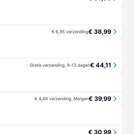
€ 38,99
€ 6,95 verzending
€ 44,11
Gratis verzending
,
9-13 dagen
€ 39,99
€ 4,49 verzending
,
Morgen
€ 30,99