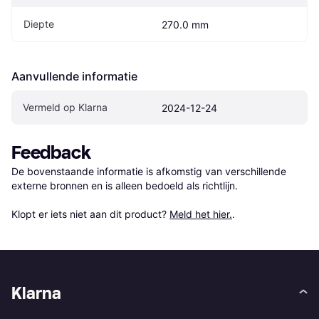
Diepte
270.0 mm
Aanvullende informatie
Vermeld op Klarna
2024-12-24
Feedback
De bovenstaande informatie is afkomstig van verschillende 
externe bronnen en is alleen bedoeld als richtlijn.

Klopt er iets niet aan dit product? 
Meld het hier.
.
Klarna