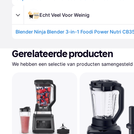
Echt Veel Voor Weinig
Blender Ninja Blender 3-in-1 Foodi Power Nutri CB
Gerelateerde producten
We hebben een selectie van producten samengesteld d