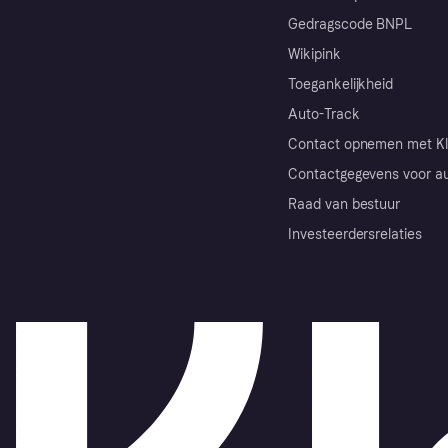
Gedragscode BNPL
Wikipink
Toegankelijkheid
Auto-Track
Contact opnemen met Kl
Contactgegevens voor au
Raad van bestuur
Investeerdersrelaties