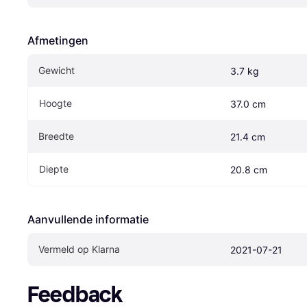
Afmetingen
Gewicht
3.7 kg
Hoogte
37.0 cm
Breedte
21.4 cm
Diepte
20.8 cm
Aanvullende informatie
Vermeld op Klarna
2021-07-21
Feedback