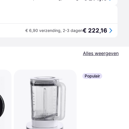
€ 222,16
€ 6,90 verzending
,
2-3 dagen
Alles weergeven
Populair