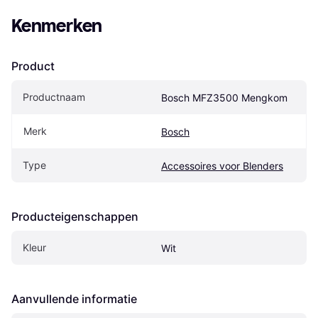
Kenmerken
Product
Productnaam
Bosch MFZ3500 Mengkom
Merk
Bosch
Type
Accessoires voor Blenders
Producteigenschappen
Kleur
Wit
Aanvullende informatie