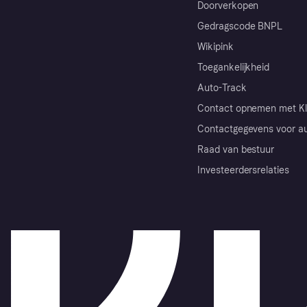
Doorverkopen
Gedragscode BNPL
Wikipink
Toegankelijkheid
Auto-Track
Contact opnemen met Kl
Contactgegevens voor au
Raad van bestuur
Investeerdersrelaties