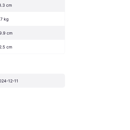
3.3 cm
.7 kg
9.9 cm
2.5 cm
024-12-11