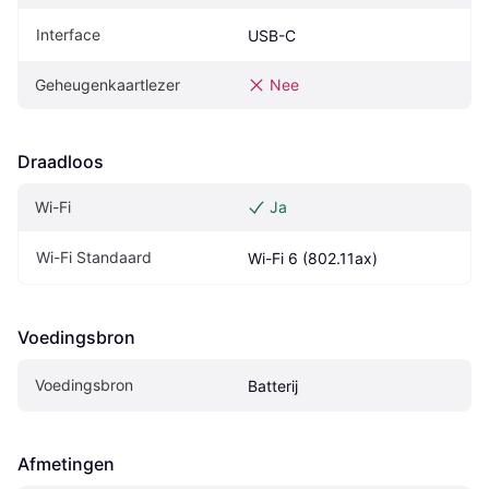
Interface
USB-C
Geheugenkaartlezer
Nee
Draadloos
Wi-Fi
Ja
Wi-Fi Standaard
Wi-Fi 6 (802.11ax)
Voedingsbron
Voedingsbron
Batterij
Afmetingen