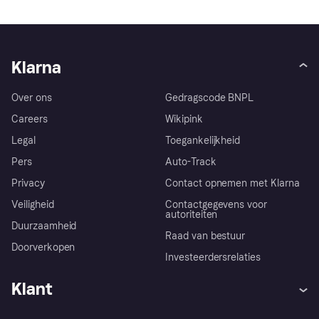
Klarna
Over ons
Gedragscode BNPL
Careers
Wikipink
Legal
Toegankelijkheid
Pers
Auto-Track
Privacy
Contact opnemen met Klarna
Veiligheid
Contactgegevens voor
autoriteiten
Duurzaamheid
Raad van bestuur
Doorverkopen
Investeerdersrelaties
Klant