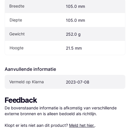
Breedte
105.0 mm
Diepte
105.0 mm
Gewicht
252.0 g
Hoogte
21.5 mm
Aanvullende informatie
Vermeld op Klarna
2023-07-08
Feedback
De bovenstaande informatie is afkomstig van verschillende 
externe bronnen en is alleen bedoeld als richtlijn.

Klopt er iets niet aan dit product? 
Meld het hier.
.