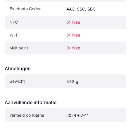
Bluetooth Codec
AAC, SSC, SBC
NFC
Nee
Wi-Fi
Nee
Multipoint
Nee
Afmetingen
Gewicht
57.3 g
Aanvullende informatie
Vermeld op Klarna
2024-07-11