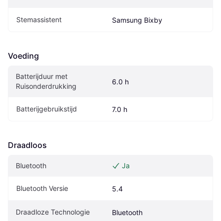
Stemassistent
Samsung Bixby
Voeding
Batterijduur met 
6.0 h
Ruisonderdrukking
Batterijgebruikstijd
7.0 h
Draadloos
Bluetooth
Ja
Bluetooth Versie
5.4
Draadloze Technologie
Bluetooth