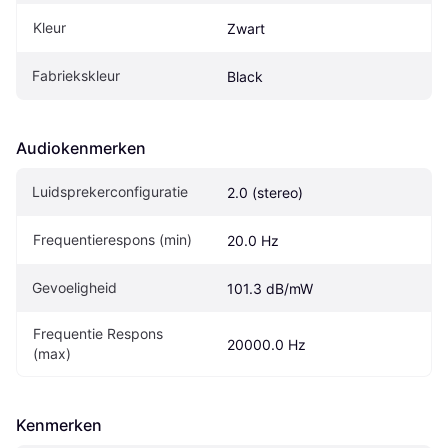
Kleur
Zwart
Fabriekskleur
Black
Audiokenmerken
Luidsprekerconfiguratie
2.0 (stereo)
Frequentierespons (min)
20.0 Hz
Gevoeligheid
101.3 dB/mW
Frequentie Respons 
20000.0 Hz
(max)
Kenmerken