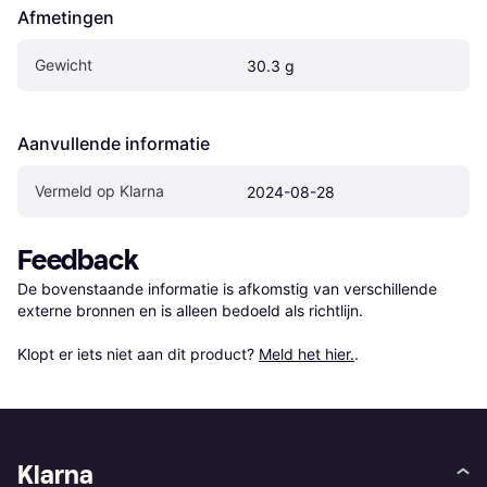
Afmetingen
Gewicht
30.3 g
Aanvullende informatie
Vermeld op Klarna
2024-08-28
Feedback
De bovenstaande informatie is afkomstig van verschillende 
externe bronnen en is alleen bedoeld als richtlijn.

Klopt er iets niet aan dit product? 
Meld het hier.
.
Klarna