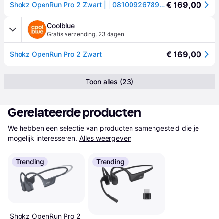
€ 169,00
Shokz OpenRun Pro 2 Zwart | | 0810092678922
Coolblue
Gratis verzending
,
23 dagen
€ 169,00
Shokz OpenRun Pro 2 Zwart
Toon alles (23)
Gerelateerde producten
We hebben een selectie van producten samengesteld die je 
mogelijk interesseren.
Alles weergeven
Trending
Trending
Shokz OpenRun Pro 2