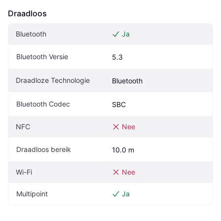
Draadloos
Bluetooth
Ja
Bluetooth Versie
5.3
Draadloze Technologie
Bluetooth
Bluetooth Codec
SBC
NFC
Nee
Draadloos bereik
10.0 m
Wi-Fi
Nee
Multipoint
Ja