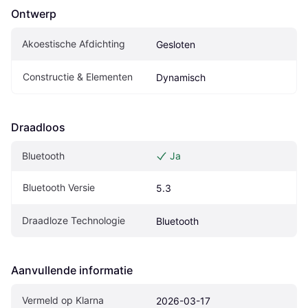
Ontwerp
Akoestische Afdichting
Gesloten
Constructie & Elementen
Dynamisch
Draadloos
Bluetooth
Ja
Bluetooth Versie
5.3
Draadloze Technologie
Bluetooth
Aanvullende informatie
Vermeld op Klarna
2026-03-17