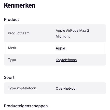
Kenmerken
Product
Apple AirPods Max 2 
Productnaam
Midnight
Merk
Apple
Type
Koptelefoons
Soort
Type koptelefoon
Over-het-oor
Producteigenschappen