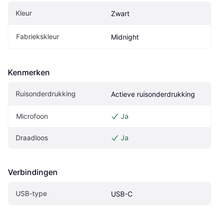
Kleur
Zwart
Fabriekskleur
Midnight
Kenmerken
Ruisonderdrukking
Actieve ruisonderdrukking
Microfoon
Ja
Draadloos
Ja
Verbindingen
USB-type
USB-C