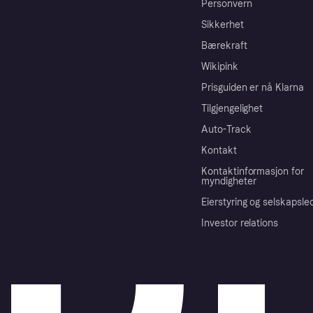
Personvern
Sikkerhet
Bærekraft
Wikipink
Prisguiden er nå Klarna
Tilgjengelighet
Auto-Track
Kontakt
Kontaktinformasjon for
myndigheter
Eierstyring og selskapsle
Investor relations