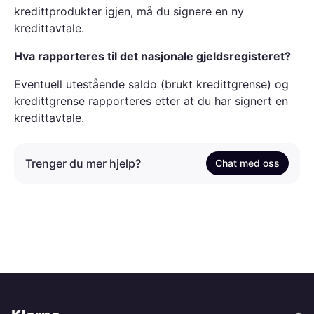
kredittprodukter igjen, må du signere en ny
kredittavtale.
Hva rapporteres til det nasjonale gjeldsregisteret?
Eventuell utestående saldo (brukt kredittgrense) og
kredittgrense rapporteres etter at du har signert en
kredittavtale.
Trenger du mer hjelp?
Chat med oss