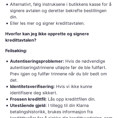
Alternativt, følg instruksene i butikkens kasse for å
signere avtalen og deretter bekrefte bestillingen
din.
Eller les mer og signer kredittavtalen.
Hvorfor kan jeg ikke opprette og signere
kredittavtalen?
Feilsøking:
Autentiseringsproblemer:
Hvis de nødvendige
autentiseringstrinnene utløpte før de ble fullført.
Prøv igjen og fullfør trinnene når du blir bedt om
det.
Identitetsverifisering:
Hvis vi ikke kunne
identifisere deg sikkert.
Frossen kredittfil:
Lås opp kredittfilen din.
Utestående gjeld:
I tillegg til din Klarna
betalingshistorikk, brukes informasjon fra