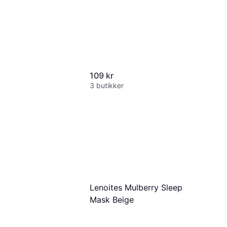
109 kr
3 butikker
Lenoites Mulberry Sleep
Mask Beige