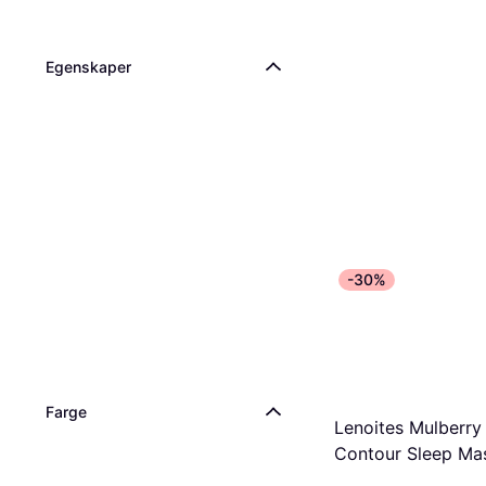
Egenskaper
-30%
Farge
Lenoites Mulberry 
Contour Sleep Ma