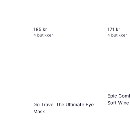
185 kr
171 kr
4 butikker
4 butikker
Epic Comf
Soft Wine
Go Travel The Ultimate Eye
Mask