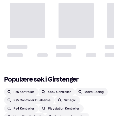
Populære søk i Girstenger
Ps5 Kontroller
Xbox Controller
Moza Racing
Ps5 Controller Dualsense
Simagic
Ps4 Kontroller
Playstation Kontroller