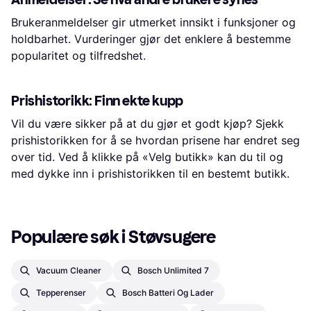
Brukeranmeldelser gir utmerket innsikt i funksjoner og
holdbarhet. Vurderinger gjør det enklere å bestemme
popularitet og tilfredshet.
Prishistorikk: Finn ekte kupp
Vil du være sikker på at du gjør et godt kjøp? Sjekk
prishistorikken for å se hvordan prisene har endret seg
over tid. Ved å klikke på «Velg butikk» kan du til og
med dykke inn i prishistorikken til en bestemt butikk.
Populære søk i Støvsugere
Vacuum Cleaner
Bosch Unlimited 7
Tepperenser
Bosch Batteri Og Lader