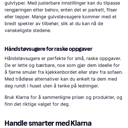
gulvtyper. Med justerbare innstillinger kan du tilpasse
rengjøringen etter behov, enten det er parkett, fliser
eller tepper. Mange gulvstøvsugere kommer med et
bredt spekter av tilbehør, slik at du kan nå de
vanskeligste stedene.
Håndstøvsugere for raske oppgaver
Håndstøvsugere er perfekte for små, raske oppgaver.
De er lette og bærbare, noe som gjør dem ideelle for
å fjerne smuler fra kjøkkenbordet eller støv fra sofaen.
Med trådløse alternativer kan du enkelt ta dem med
deg rundt i huset uten å tenke på ledninger.
Bruk Klarna for å sammenligne priser og produkter, og
finn det riktige valget for deg.
Handle smarter med Klarna