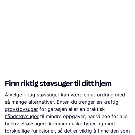
Finn riktig støvsuger til ditt hjem
Å velge riktig støvsuger kan være en utfordring med
så mange alternativer. Enten du trenger en kraftig
grovstøvsuger
for garasjen eller en praktisk
håndstøvsuger
til mindre oppgaver, har vi noe for alle
behov. Støvsugere kommer i ulike typer og med
forskjellige funksjoner, så det er viktig å finne den som