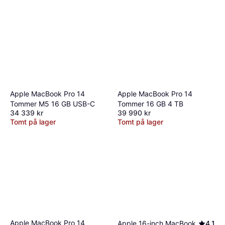
Apple MacBook Pro 14
Apple MacBook Pro 14
Tommer M5 16 GB USB-C
Tommer 16 GB 4 TB
34 339 kr
39 990 kr
Tomt på lager
Tomt på lager
Apple MacBook Pro 14
Apple 16-inch MacBook
4.1