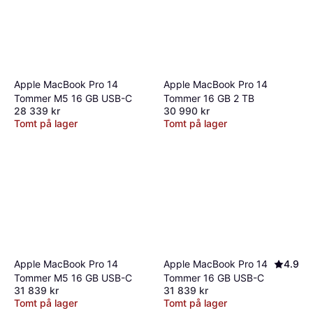
Apple MacBook Pro 14
Apple MacBook Pro 14
Tommer M5 16 GB USB-C
Tommer 16 GB 2 TB
28 339 kr
30 990 kr
Tomt på lager
Tomt på lager
Apple MacBook Pro 14
Apple MacBook Pro 14
4.9
Tommer M5 16 GB USB-C
Tommer 16 GB USB-C
31 839 kr
31 839 kr
Tomt på lager
Tomt på lager