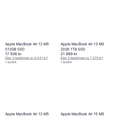
Apple MacBook Air 13 M5
Apple MacBook Air 13 M5
512GB SSD
2026 1TB SSD
17 506 kr
21 989 kr
Eller 3 betalinger av 6 031 kr
*
Eller 3 betalinger av 7 575 kr
*
1 butikk
1 butikk
Apple MacBook Air 13 M5
Apple MacBook Air 15 M5