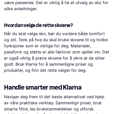
være passende. Det er viktig å ha et utvalg av sko for
ulike anledninger.
Hvordan velge de rette skoene?
Når du skal velge sko, bør du vurdere både komfort
og stil. Tenk på hva du skal bruke skoene til og hvilke
funksjoner som er viktige for deg. Materialer,
passform og støtte er alle faktorer som spiller inn. Det
er også viktig å prøve skoene for å sikre at de sitter
godt. Bruk Klarna for å sammenligne priser og
produkter, og finn det rette valget for deg.
Handle smarter med Klarna
Naviger deg frem til det beste alternativet ved hjelp
av våre praktiske verktøy. Sammenlign priser, bruk
smarte filtre, les brukeranmeldelser og utforsk