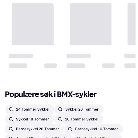
Populære søk i BMX-sykler
24 Tommer Sykkel
Sykkel 26 Tommer
Sykkel 18 Tommer
20 Tommer Sykkel
Barnesykkel 20 Tommer
Barnesykkel 16 Tommer