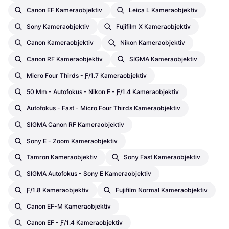
Canon EF Kameraobjektiv
Leica L Kameraobjektiv
Sony Kameraobjektiv
Fujifilm X Kameraobjektiv
Canon Kameraobjektiv
Nikon Kameraobjektiv
Canon RF Kameraobjektiv
SIGMA Kameraobjektiv
Micro Four Thirds - Ƒ/1.7 Kameraobjektiv
50 Mm - Autofokus - Nikon F - Ƒ/1.4 Kameraobjektiv
Autofokus - Fast - Micro Four Thirds Kameraobjektiv
SIGMA Canon RF Kameraobjektiv
Sony E - Zoom Kameraobjektiv
Tamron Kameraobjektiv
Sony Fast Kameraobjektiv
SIGMA Autofokus - Sony E Kameraobjektiv
Ƒ/1.8 Kameraobjektiv
Fujifilm Normal Kameraobjektiv
Canon EF-M Kameraobjektiv
Canon EF - Ƒ/1.4 Kameraobjektiv