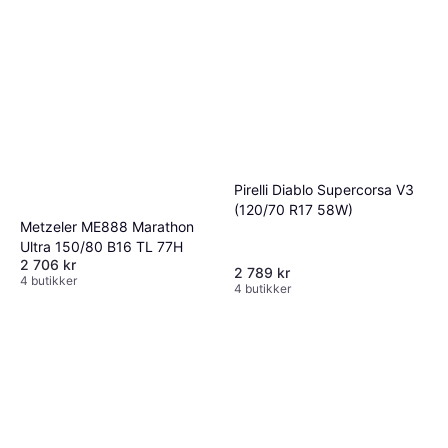
Pirelli Diablo Supercorsa V3
(120/70 R17 58W)
Metzeler ME888 Marathon
Ultra 150/80 B16 TL 77H
2 706 kr
2 789 kr
4 butikker
4 butikker