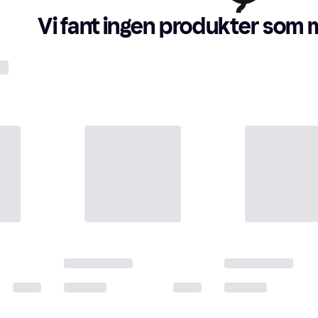
Vi fant ingen produkter som 