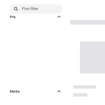
Pris
Merke