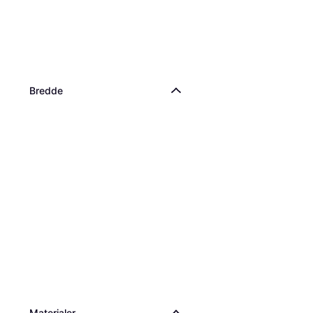
Bredde
Materialer