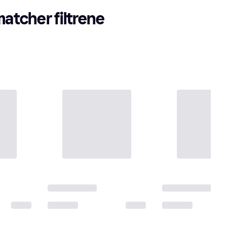
matcher filtrene