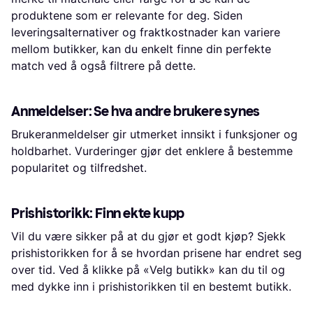
produktene som er relevante for deg. Siden
leveringsalternativer og fraktkostnader kan variere
mellom butikker, kan du enkelt finne din perfekte
match ved å også filtrere på dette.
Anmeldelser: Se hva andre brukere synes
Brukeranmeldelser gir utmerket innsikt i funksjoner og
holdbarhet. Vurderinger gjør det enklere å bestemme
popularitet og tilfredshet.
Prishistorikk: Finn ekte kupp
Vil du være sikker på at du gjør et godt kjøp? Sjekk
prishistorikken for å se hvordan prisene har endret seg
over tid. Ved å klikke på «Velg butikk» kan du til og
med dykke inn i prishistorikken til en bestemt butikk.