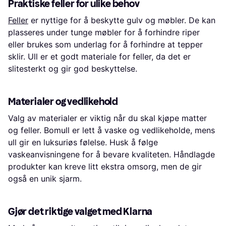
Praktiske feller for ulike behov
Feller
er nyttige for å beskytte gulv og møbler. De kan
plasseres under tunge møbler for å forhindre riper
eller brukes som underlag for å forhindre at tepper
sklir. Ull er et godt materiale for feller, da det er
slitesterkt og gir god beskyttelse.
Materialer og vedlikehold
Valg av materialer er viktig når du skal kjøpe matter
og feller. Bomull er lett å vaske og vedlikeholde, mens
ull gir en luksuriøs følelse. Husk å følge
vaskeanvisningene for å bevare kvaliteten. Håndlagde
produkter kan kreve litt ekstra omsorg, men de gir
også en unik sjarm.
Gjør det riktige valget med Klarna