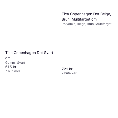
Tica Copenhagen Dot Beige,
Brun, Multifarget cm
Polyamid, Beige, Brun, Multifarget
Tica Copenhagen Dot Svart
cm
Gummi, Svart
615 kr
721 kr
7 butikker
7 butikker