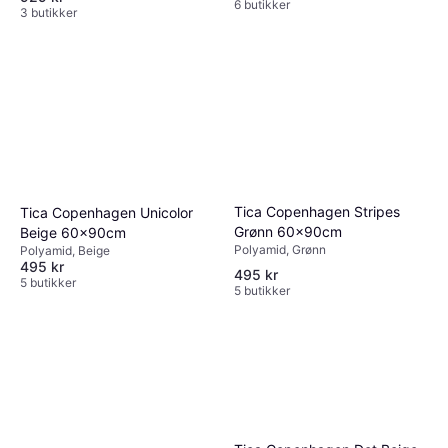
6 butikker
3 butikker
Tica Copenhagen Stripes
Tica Copenhagen Unicolor
Grønn 60x90cm
Beige 60x90cm
Polyamid, Grønn
Polyamid, Beige
495 kr
495 kr
5 butikker
5 butikker