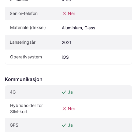
Senior-telefon
Nei
Materiale (deksel)
Aluminium, Glass
Lanseringsår
2021
Operativsystem
iOS
Kommunikasjon
4G
Ja
Hybridholder for 
Nei
SIM-kort
GPS
Ja