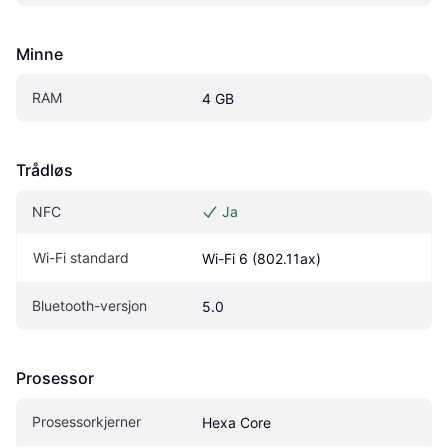
Minne
RAM
4 GB
Trådløs
NFC
Ja
Wi-Fi standard
Wi-Fi 6 (802.11ax)
Bluetooth-versjon
5.0
Prosessor
Prosessorkjerner
Hexa Core