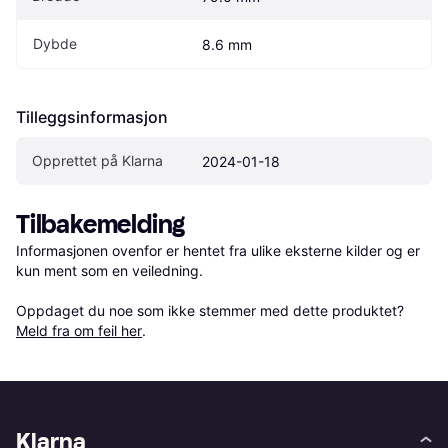
Dybde
8.6 mm
Tilleggsinformasjon
Opprettet på Klarna
2024-01-18
Tilbakemelding
Informasjonen ovenfor er hentet fra ulike eksterne kilder og er 
kun ment som en veiledning.

Oppdaget du noe som ikke stemmer med dette produktet? 
Meld fra om feil her
.
Klarna