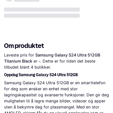
Om produktet
Laveste pris for 
Samsung Galaxy S24 Ultra 512GB 
Titanium Black
 er 
-
. Dette er for tiden det beste 
tilbudet blant 
4
 butikker.
Oppdag Samsung Galaxy S24 Ultra 512GB
Samsung Galaxy S24 Ultra 512GB er en smarttelefon
for deg som ønsker en enhet med stor
lagringskapasitet og avanserte funksjoner. Den gir deg
muligheten til å lagre mange bilder, videoer og apper
uten å bekymre deg for plassmangel. Med en stor