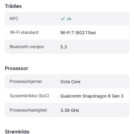
Trådløs
NFC
Ja
Wi-Fi standard
Wi-Fi 7 (802.11be)
Bluetooth-versjon
5.3
Prosessor
Prosessorkjerner
Octa Core
Systembrikke (SoC)
Qualcomm Snapdragon 8 Gen 3
Prosessorhastighet
3.39 GHz
Strømkilde