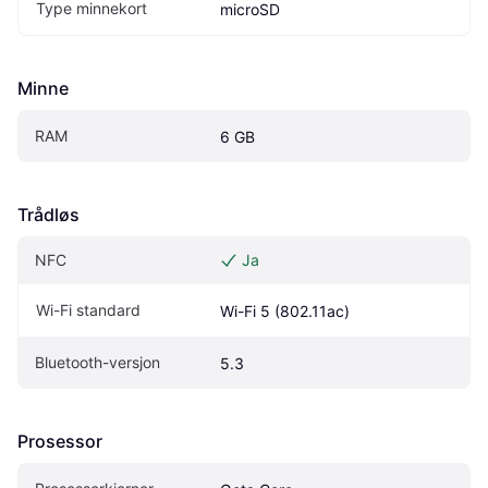
Type minnekort
microSD
Minne
RAM
6 GB
Trådløs
NFC
Ja
Wi-Fi standard
Wi-Fi 5 (802.11ac)
Bluetooth-versjon
5.3
Prosessor