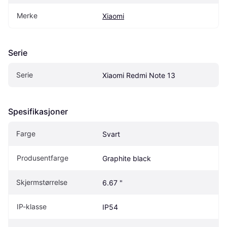
Merke
Xiaomi
Serie
Serie
Xiaomi Redmi Note 13
Spesifikasjoner
Farge
Svart
Produsentfarge
Graphite black
Skjermstørrelse
6.67 "
IP-klasse
IP54