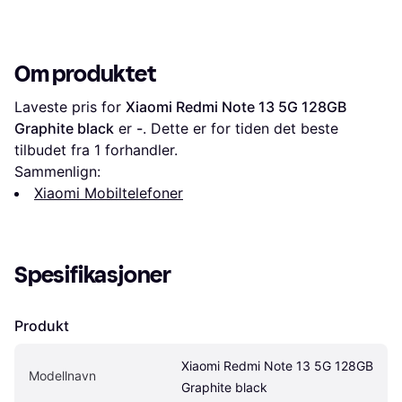
Om produktet
Laveste pris for 
Xiaomi Redmi Note 13 5G 128GB 
Graphite black
 er 
-
. Dette er for tiden det beste 
tilbudet fra 1 forhandler.
Sammenlign:
Xiaomi Mobiltelefoner
Spesifikasjoner
Produkt
Xiaomi Redmi Note 13 5G 128GB 
Modellnavn
Graphite black