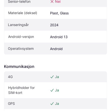
Senior-telefon
Nei
Materiale (deksel)
Plast, Glass
Lanseringsår
2024
Android-versjon
Android 13
Operativsystem
Android
Kommunikasjon
4G
Ja
Hybridholder for 
Ja
SIM-kort
GPS
Ja