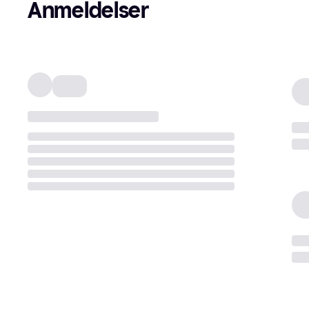
Anmeldelser