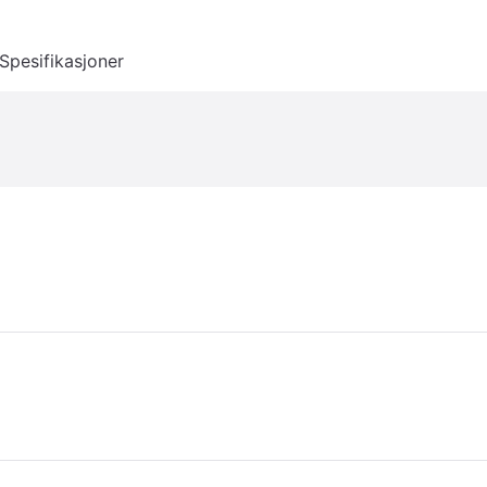
Spesifikasjoner