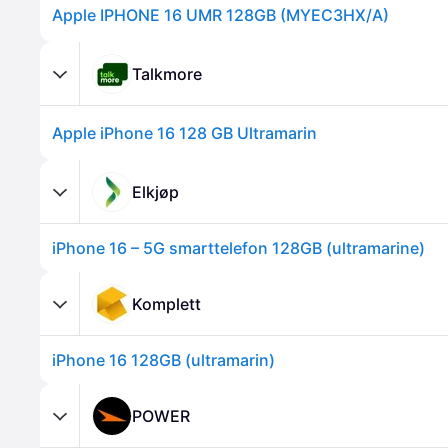
Apple IPHONE 16 UMR 128GB (MYEC3HX/A)
Talkmore
Apple iPhone 16 128 GB Ultramarin
Elkjøp
iPhone 16 – 5G smarttelefon 128GB (ultramarine)
Komplett
iPhone 16 128GB (ultramarin)
POWER