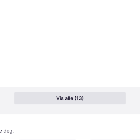
Vis alle (13)
e deg. 