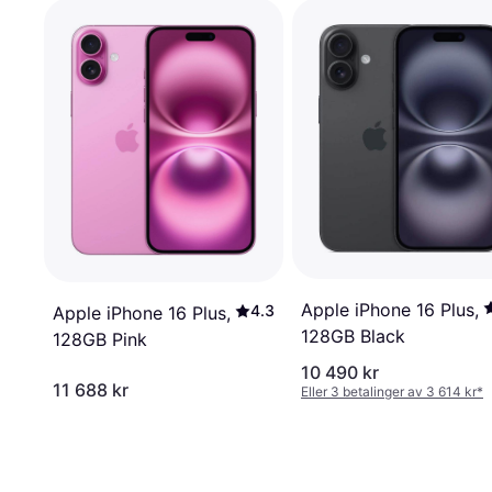
Apple iPhone 16 Plus,
4.3
Apple iPhone 16 Plus,
128GB Black
128GB Pink
10 490 kr
11 688 kr
Eller 3 betalinger av 3 614 kr
*