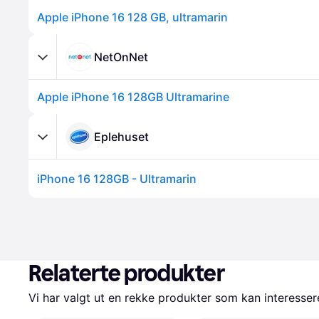
Apple iPhone 16 128 GB, ultramarin
NetOnNet
Apple iPhone 16 128GB Ultramarine
Eplehuset
iPhone 16 128GB - Ultramarin
Relaterte produkter
Vi har valgt ut en rekke produkter som kan interesser