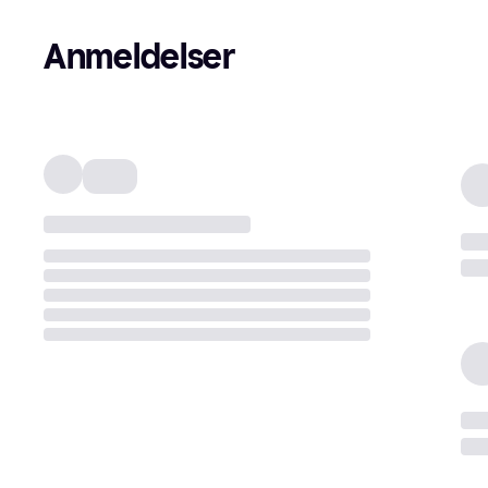
Anmeldelser