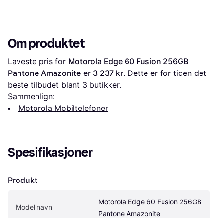
Om produktet
Laveste pris for 
Motorola Edge 60 Fusion 256GB 
Pantone Amazonite
 er 
3 237 kr
. Dette er for tiden det 
beste tilbudet blant 
3
 butikker.
Sammenlign:
Motorola Mobiltelefoner
Spesifikasjoner
Produkt
Motorola Edge 60 Fusion 256GB 
Modellnavn
Pantone Amazonite