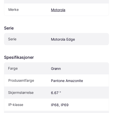
Merke
Motorola
Serie
Serie
Motorola Edge
Spesifikasjoner
Farge
Grønn
Produsentfarge
Pantone Amazonite
Skjermstørrelse
6.67 "
IP-klasse
IP68, IP69