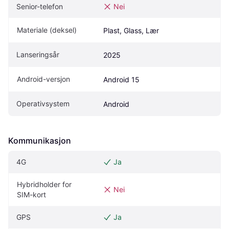
Senior-telefon
Nei
Materiale (deksel)
Plast, Glass, Lær
Lanseringsår
2025
Android-versjon
Android 15
Operativsystem
Android
Kommunikasjon
4G
Ja
Hybridholder for 
Nei
SIM-kort
GPS
Ja