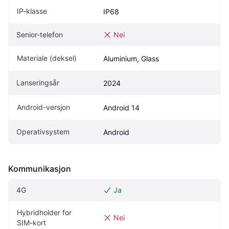
IP-klasse
IP68
Senior-telefon
Nei
Materiale (deksel)
Aluminium, Glass
Lanseringsår
2024
Android-versjon
Android 14
Operativsystem
Android
Kommunikasjon
4G
Ja
Hybridholder for 
Nei
SIM-kort