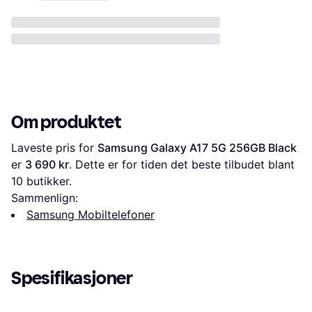
Om produktet
Laveste pris for 
Samsung Galaxy A17 5G 256GB Black
er 
3 690 kr
. Dette er for tiden det beste tilbudet blant 
10
 butikker.
Sammenlign:
Samsung Mobiltelefoner
Spesifikasjoner