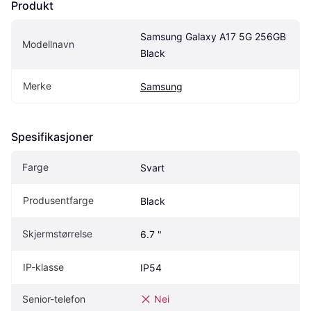
Produkt
Samsung Galaxy A17 5G 256GB 
Modellnavn
Black
Merke
Samsung
Spesifikasjoner
Farge
Svart
Produsentfarge
Black
Skjermstørrelse
6.7 "
IP-klasse
IP54
Senior-telefon
Nei