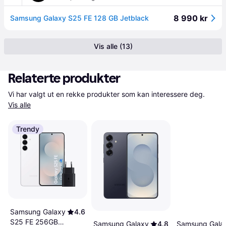
8 990 kr
Samsung Galaxy S25 FE 128 GB Jetblack
Vis alle (13)
Relaterte produkter
Vi har valgt ut en rekke produkter som kan interessere deg. 
Vis alle
Trendy
Samsung Galaxy
4.6
S25 FE 256GB
Samsung Gala
Samsung Galaxy
4.8