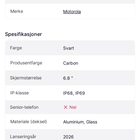
Merke
Motorola
Spesifikasjoner
Farge
Svart
Produsentfarge
Carbon
Skjermstørrelse
6.8 "
IP-klasse
IP68, IP69
Senior-telefon
Nei
Materiale (deksel)
Aluminium, Glass
Lanseringsår
2026