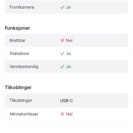
Frontkamera
Ja
Funksjoner
Brettbar
Nei
Støtsikker
Ja
Vannbestandig
Ja
Tilkoblinger
Tilkoblinger
USB-C
Minnekortleser
Nei